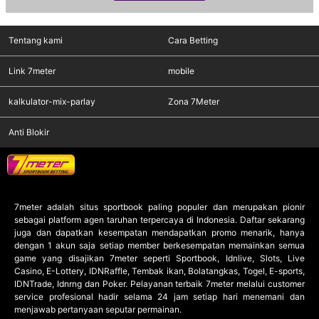
Tentang kami
Cara Betting
Link 7meter
mobile
kalkulator-mix-parlay
Zona 7Meter
Anti Blokir
7meter
adalah situs sportbook paling populer dan merupakan pionir
sebagai platform agen taruhan terpercaya di Indonesia. Daftar sekarang
juga dan dapatkan kesempatan mendapatkan promo menarik, hanya
dengan 1 akun saja setiap member berkesempatan memainkan semua
game yang disajikan 7meter seperti Sportbook, Idnlive, Slots, Live
Casino, E-Lottery, IDNRaffle, Tembak ikan, Bolatangkas, Togel, E-sports,
IDNTrade, Idnrng dan Poker. Pelayanan terbaik 7meter melalui customer
service profesional hadir selama 24 jam setiap hari menemani dan
menjawab pertanyaan seputar permainan.