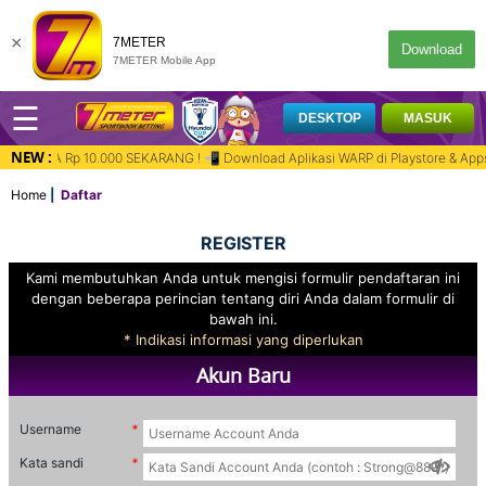
×
7METER
Download
7METER Mobile App
☰
DESKTOP
MASUK
NEW :
NYA Rp 10.000 SEKARANG ! 📲 Download Aplikasi WARP di Playstore & Appstore
Home
Daftar
REGISTER
Kami membutuhkan Anda untuk mengisi formulir pendaftaran ini
dengan beberapa perincian tentang diri Anda dalam formulir di
bawah ini.
* Indikasi informasi yang diperlukan
Akun Baru
Username
Kata sandi