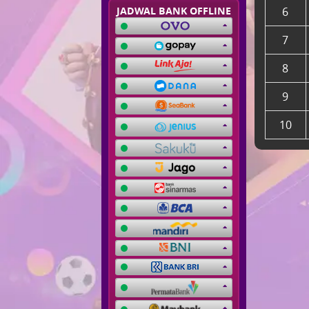
JADWAL BANK OFFLINE
6
7
8
9
10