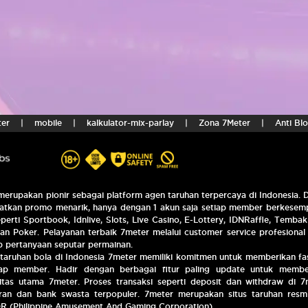
ter
|
mobile
|
kalkulator-mix-parlay
|
Zona 7Meter
|
Anti Blo
merupakan pionir sebagai platform agen taruhan terpercaya di Indonesia. D
tkan promo menarik, hanya dengan 1 akun saja setiap member berkesem
ti Sportbook, Idnlive, Slots, Live Casino, E-Lottery, IDNRaffle, Tembak 
an Poker. Pelayanan terbaik 7meter melalui customer service profesional 
b pertanyaan seputar permainan.
taruhan bola di Indonesia 7meter memiliki komitmen untuk memberikan fasi
iap member. Hadir dengan berbagai fitur paling update untuk membe
tas utama 7meter. Proses transaksi seperti deposit dan withdraw di 7
ran dan bank swasta terpopuler. 7meter merupakan situs taruhan resm
COR (Philippine Amusement And Gaming Corporation).