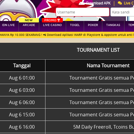
|
Download APK
Live C
NEW
PROMO
IDN LIVE
ARCADE
LIVE CASINO
TOGEL
POKER
TANGKAS
TE
Rp 10.000 SEKARANG ! 📲 Download Aplikasi WARP di Playstore & Appstore untuk anti blok
TOURNAMENT LIST
Tanggal
Nama Tournament
Aug 6 01:00
Tournament Gratis semua 
Aug 6 03:00
Tournament Gratis semua 
Aug 6 06:00
Tournament Gratis semua 
Aug 6 15:00
Tournament Gratis semua 
Aug 6 16:00
5M Daily Freeroll, Tcoins B