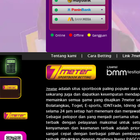
Online
Offline
Gangguan
Tentang kami
|
Cara Betting
|
Link 7me
Lisensi
adalah situs sportbook paling populer dan 
7meter
sekarang juga dan dapatkan kesempatan mendapa
memainkan semua game yang disajikan 7meter seper
Bolatangkas, Togel, E-sports, IDNTrade, Idnrng d
selama 24 jam setiap hari menemani dan menjawa
Sebagai pelopor dan yang menjadi pertama situs 
terbaik dengan pelayanan maksimal untuk set
kenyamanan dan keamanan terbaik adalah priori
sangat cepat dengan berbagai pilihan pembaya
terbaik dibuktikan dengan diraihnya lisensi PAG